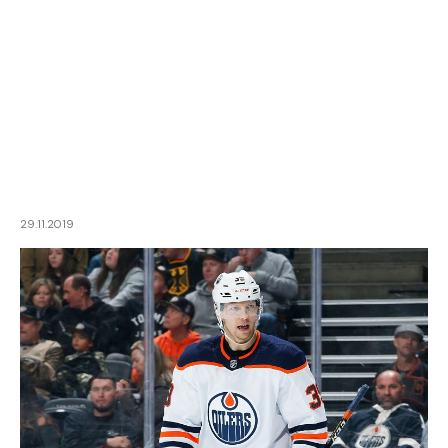
29.11.2019