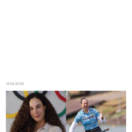
13.06.2026