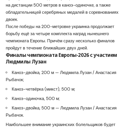
на дистанции 500 метров в каноэ-одиночке, а также
обладательницей серебряных медалей в соревнованиях
двоек.
После победы на 200-метровке украинка продолжает
борьбу ещё за четыре комплекта наград нынешнего
чемпионата Европы. Причём сразу несколько финалов
пройдут в течение ближайших двух дней.
Финалы чемпионата Европы-2026 с участием
Людмилы Лузан
Каноэ-двойка, 200 м — Людмила Лузан / Анастасия
Рыбачок;
Каноэ-четвёрка (микст), 500 м;
Каноэ-одиночка, 500 м;
Каноэ-двойка, 500 м — Людмила Лузан / Анастасия
Рыбачок.
Наибольшее внимание украинских болельщиков будет