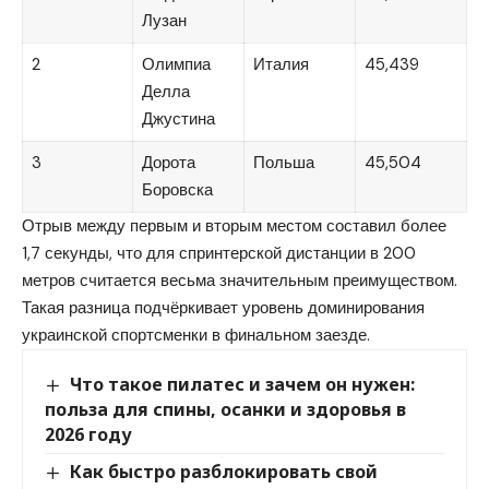
Лузан
2
Олимпиа
Италия
45,439
Делла
Джустина
3
Дорота
Польша
45,504
Боровска
Отрыв между первым и вторым местом составил более
1,7 секунды, что для спринтерской дистанции в 200
метров считается весьма значительным преимуществом.
Такая разница подчёркивает уровень доминирования
украинской спортсменки в финальном заезде.
Что такое пилатес и зачем он нужен:
польза для спины, осанки и здоровья в
2026 году
Как быстро разблокировать свой