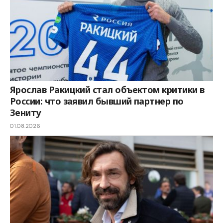
Ярослав Ракицкий стал объектом критики в
России: что заявил бывший партнер по
Зениту
01.08.2026