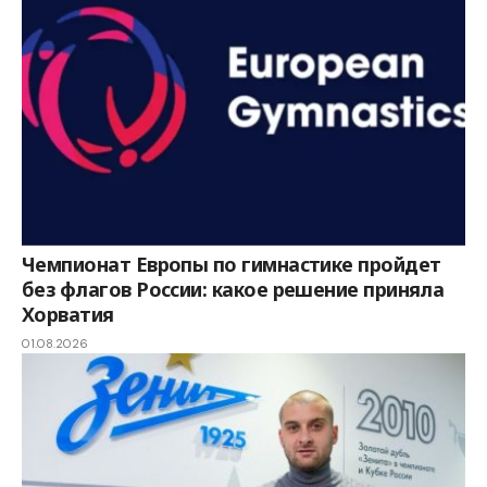
Чемпионат Европы по гимнастике пройдет
без флагов России: какое решение приняла
Хорватия
01.08.2026