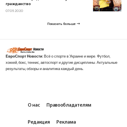
гражданство
07.05.2020
Показать больше
ЕвроСпорт Новости:
Всё о спорте в Украине и мире. Футбол,
хоккей, бокс, теннис, автоспорт и другие дисциплины. Актуальные
результаты, обзоры и аналитика каждый день.
О нас
Правообладателям
Редакция
Реклама