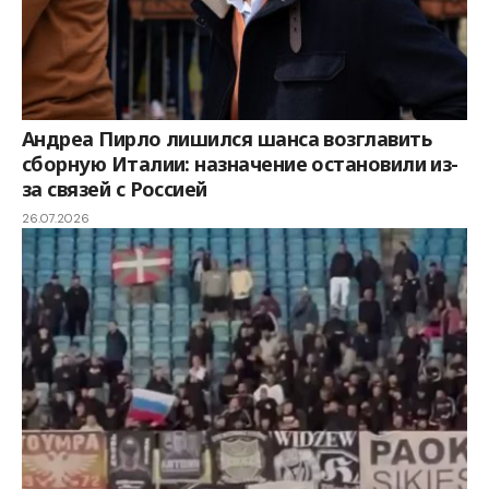
Андреа Пирло лишился шанса возглавить
сборную Италии: назначение остановили из-
за связей с Россией
26.07.2026