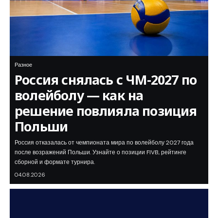
Разное
Россия снялась с ЧМ-2027 по
волейболу — как на
решение повлияла позиция
Польши
Россия отказалась от чемпионата мира по волейболу 2027 года
после возражений Польши. Узнайте о позиции FIVB, рейтинге
сборной и формате турнира.
04.08.2026