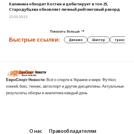
Калинина обходит Костюк и дебютирует в топ-25,
Стародубцева обновляет личный рейтинговый рекорд
22.05.2023
Показать больше
Быстрые ссылки:
Динамо
Шахтер
трансфер
ЕвроСпорт Новости:
Всё о спорте в Украине и мире. Футбол,
хоккей, бокс, теннис, автоспорт и другие дисциплины. Актуальные
результаты, обзоры и аналитика каждый день.
О нас
Правообладателям