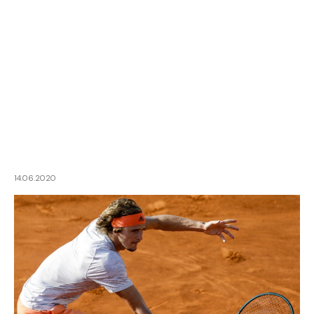
14.06.2020