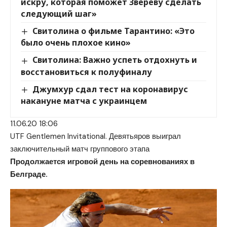
искру, которая поможет Звереву сделать
следующий шаг»
Свитолина о фильме Тарантино: «Это
было очень плохое кино»
Свитолина: Важно успеть отдохнуть и
восстановиться к полуфиналу
Джумхур сдал тест на коронавирус
накануне матча с украинцем
11.06.20 18:06
UTF Gentlemen Invitational. Девятьяров выиграл
заключительный матч группового этапа
Продолжается игровой день на соревнованиях в
Белграде.