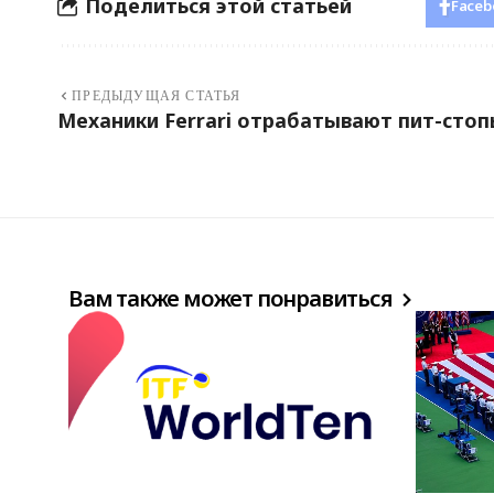
Поделиться этой статьей
Faceb
ПРЕДЫДУЩАЯ СТАТЬЯ
Механики Ferrari отрабатывают пит-сто
Вам также может понравиться