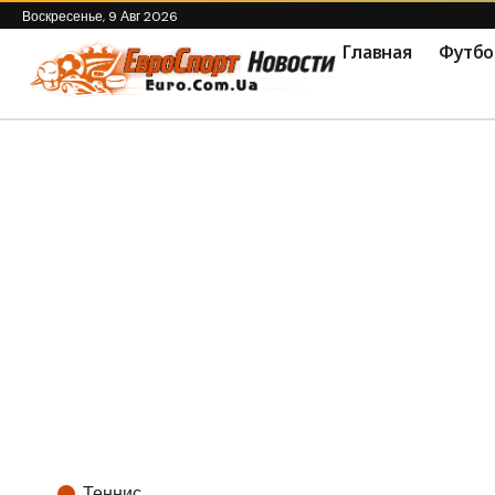
Воскресенье, 9 Авг 2026
Главная
Футбо
Теннис