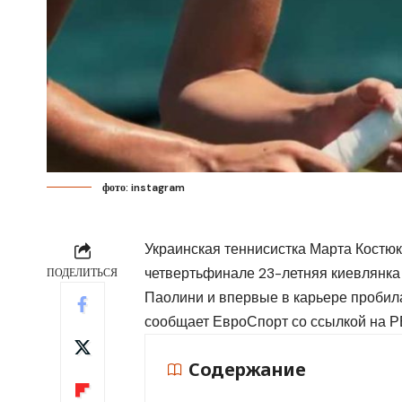
фото: instagram
Украинская теннисистка Марта Костю
четвертьфинале 23-летняя киевлянка
ПОДЕЛИТЬСЯ
Паолини и впервые в карьере пробил
сообщает
ЕвроСпорт
со ссылкой на
Р
Содержание