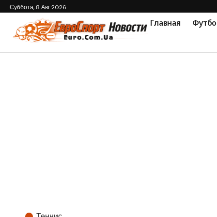
Суббота, 8 Авг 2026
Главная
Футбо
Теннис