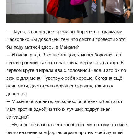
— Паула, в последнее время вы боретесь с травмами.
Насколько Вы довольны тем, что смогли провести хотя
бы пару матчей здесь, в Майами?
— Я очень рада. В конце концов, я много боролась со
своей травмой, так что счастлива вернуться на корт. В
первом круге я играла два с половиной часа и это было
важно для меня. Чувствую себя хорошо. Сегодня ещё
один матч, достаточно хорошего уровня, так что я
довольна.
— Можете объяснить, насколько особенным был этот
матч против одной из твоих лучших подруг, зная
ситуацию?
— Ну, я бы не назвала его «особенным», потому что мне
было не очень комфортно играть против моей лучшей