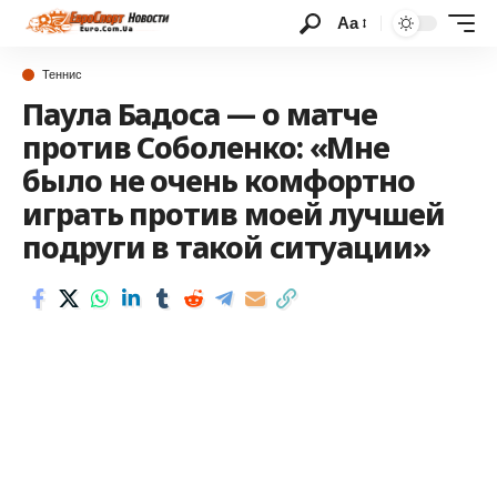
Аа
Теннис
Паула Бадоса — о матче
против Соболенко: «Мне
было не очень комфортно
играть против моей лучшей
подруги в такой ситуации»