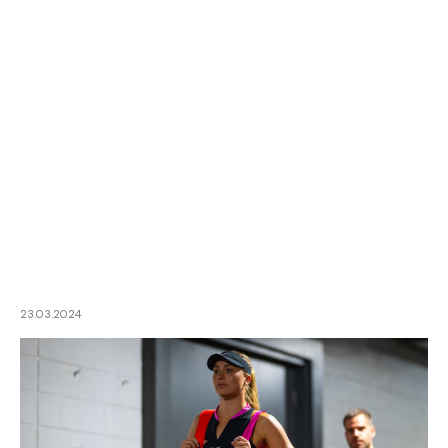
23.03.2024