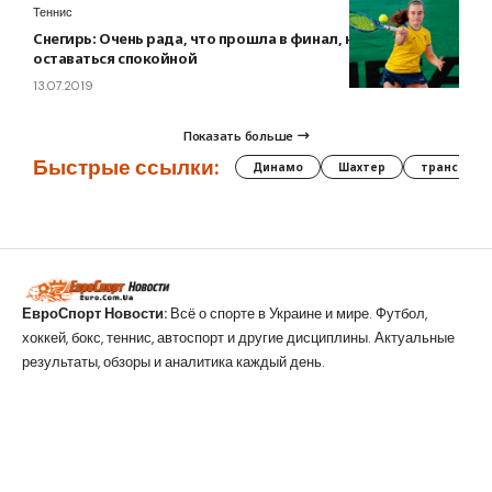
Теннис
Снегирь: Очень рада, что прошла в финал, но должна
оставаться спокойной
13.07.2019
Показать больше
Быстрые ссылки:
Динамо
Шахтер
трансфер
ЕвроСпорт Новости:
Всё о спорте в Украине и мире. Футбол,
хоккей, бокс, теннис, автоспорт и другие дисциплины. Актуальные
результаты, обзоры и аналитика каждый день.