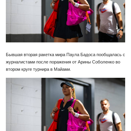
Бывшая вторая ракетка мира Паула Бадоса пообщалась с
журналистами после поражения от Арины Соболенко во
втором круге турнира в Майами.