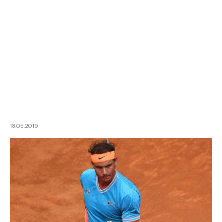
18.05.2019