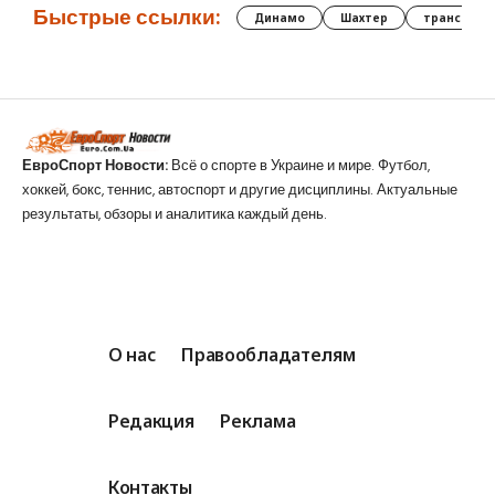
Быстрые ссылки:
Динамо
Шахтер
трансфер
ЕвроСпорт Новости:
Всё о спорте в Украине и мире. Футбол,
хоккей, бокс, теннис, автоспорт и другие дисциплины. Актуальные
результаты, обзоры и аналитика каждый день.
О нас
Правообладателям
Редакция
Реклама
Контакты