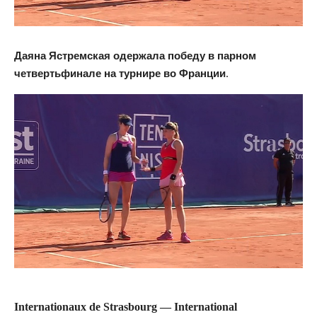
Даяна Ястремская одержала победу в парном
четвертьфинале на турнире во Франции.
Internationaux de Strasbourg — International