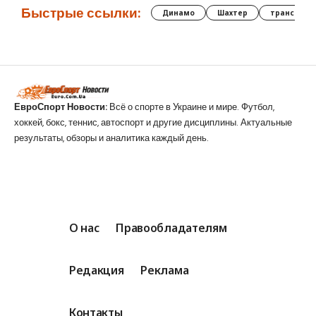
Быстрые ссылки:
Динамо
Шахтер
трансфер
ЕвроСпорт Новости:
Всё о спорте в Украине и мире. Футбол,
хоккей, бокс, теннис, автоспорт и другие дисциплины. Актуальные
результаты, обзоры и аналитика каждый день.
О нас
Правообладателям
Редакция
Реклама
Контакты