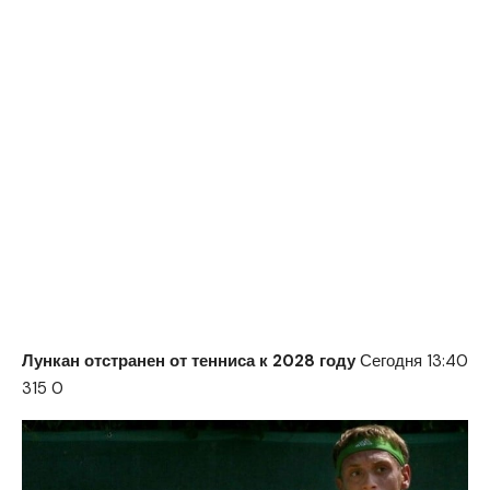
Лункан отстранен от тенниса к 2028 году
Сегодня 13:40
315
0