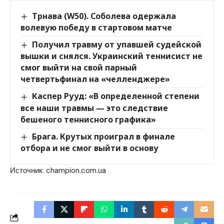
Трнава (W50). Соболева одержала
волевую победу в стартовом матче
Получил травму от упавшей судейской
вышки и снялся. Украинский теннисист не
смог выйти на свой парный
четвертьфинал на «челленджере»
Каспер Рууд: «В определенной степени
все наши травмы — это следствие
бешеного теннисного графика»
Брага. Крутых проиграл в финале
отбора и не смог выйти в основу
Источник:
champion.com.ua