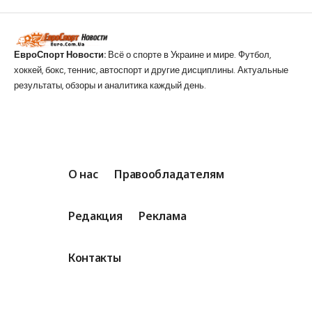
ЕвроСпорт Новости:
Всё о спорте в Украине и мире. Футбол,
хоккей, бокс, теннис, автоспорт и другие дисциплины. Актуальные
результаты, обзоры и аналитика каждый день.
О нас
Правообладателям
Редакция
Реклама
Контакты