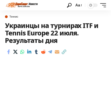
Аа
Теннис
Украинцы на турнирах ITF и
Tennis Europe 22 июля.
Результаты дня