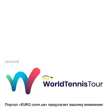
23.07.2019
Портал «EURO.com.ua» предлагает вашему вниманию