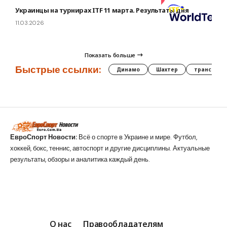
Украинцы на турнирах ITF 11 марта. Результаты дня
11.03.2026
Показать больше
Быстрые ссылки:
Динамо
Шахтер
трансфер
ЕвроСпорт Новости:
Всё о спорте в Украине и мире. Футбол,
хоккей, бокс, теннис, автоспорт и другие дисциплины. Актуальные
результаты, обзоры и аналитика каждый день.
О нас
Правообладателям