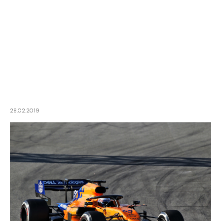
28.02.2019