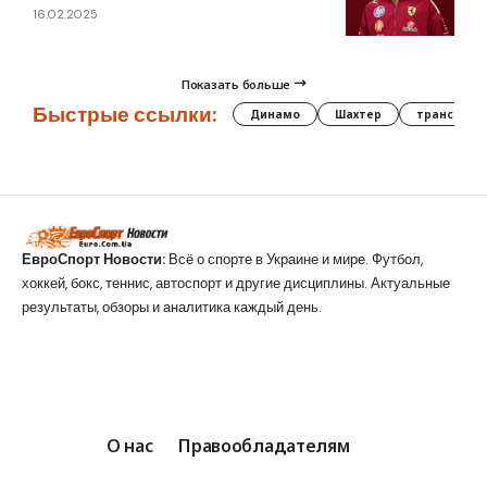
16.02.2025
Показать больше
Быстрые ссылки:
Динамо
Шахтер
трансфер
ЕвроСпорт Новости:
Всё о спорте в Украине и мире. Футбол,
хоккей, бокс, теннис, автоспорт и другие дисциплины. Актуальные
результаты, обзоры и аналитика каждый день.
О нас
Правообладателям