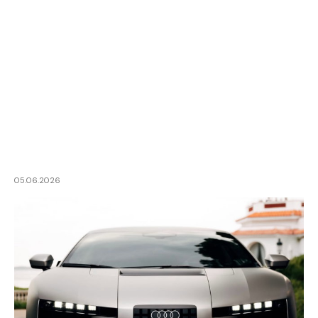
05.06.2026