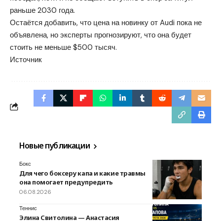
раньше 2030 года.
Остаётся добавить, что цена на новинку от Audi пока не
объявлена, но эксперты прогнозируют, что она будет
стоить не меньше $500 тысяч.
Источник
Новые публикации
Бокс
Для чего боксеру капа и какие травмы
она помогает предупредить
06.08.2026
Теннис
Элина Свитолина — Анастасия