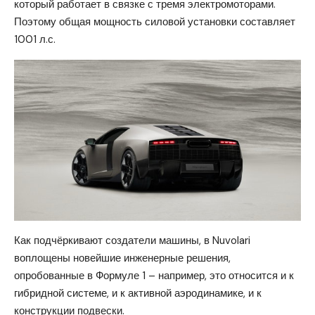
который работает в связке с тремя электромоторами.
Поэтому общая мощность силовой установки составляет
1001 л.с.
Как подчёркивают создатели машины, в Nuvolari
воплощены новейшие инженерные решения,
опробованные в Формуле 1 – например, это относится и к
гибридной системе, и к активной аэродинамике, и к
конструкции подвески.