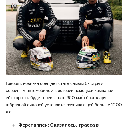
Говорят, новинка обещает стать самым быстрым
серийным автомобилем в истории немецкой компании –
её скорость будет превышать 350 км/ч благодаря
гибридной силовой установке, развивающей больше 1000
л.с.
Ферстаппен: Оказалось, трасса в