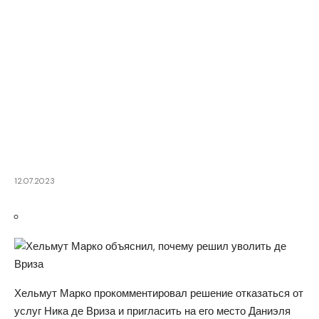
12.07.2023
Хельмут Марко прокомментировал решение отказаться от
услуг Ника де Вриза и пригласить на его место Даниэля