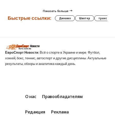
Показать больше
Быстрые ссылки:
Динамо
Шахтер
трансфер
ЕвроСпорт Новости:
Всё о спорте в Украине и мире. Футбол,
хоккей, бокс, теннис, автоспорт и другие дисциплины. Актуальные
результаты, обзоры и аналитика каждый день.
О нас
Правообладателям
Редакция
Реклама