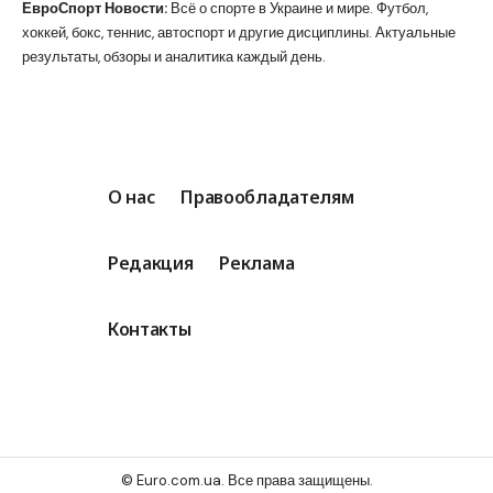
ЕвроСпорт Новости:
Всё о спорте в Украине и мире. Футбол,
хоккей, бокс, теннис, автоспорт и другие дисциплины. Актуальные
результаты, обзоры и аналитика каждый день.
О нас
Правообладателям
Редакция
Реклама
Контакты
© Euro.com.ua. Все права защищены.