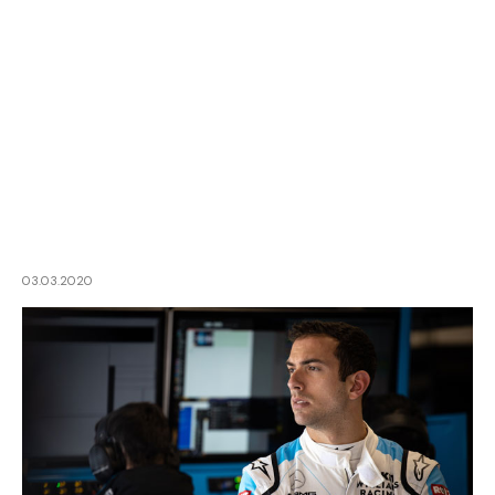
03.03.2020