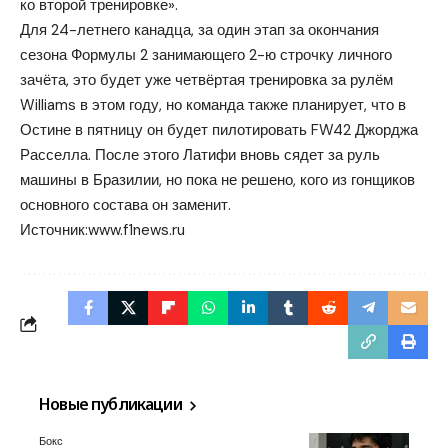
ко второй тренировке».
Для 24-летнего канадца, за один этап за окончания
сезона Формулы 2 занимающего 2-ю строчку личного
зачёта, это будет уже четвёртая тренировка за рулём
Williams в этом году, но команда также планирует, что в
Остине в пятницу он будет пилотировать FW42 Джорджа
Расселла. После этого Латифи вновь сядет за руль
машины в Бразилии, но пока не решено, кого из гонщиков
основного состава он заменит.
Источник:
www.f1news.ru
Новые публикации
Бокс