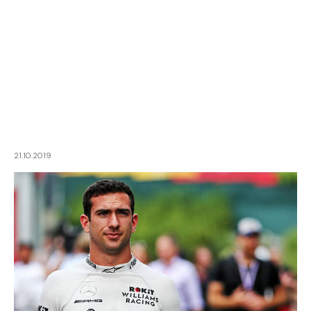
21.10.2019