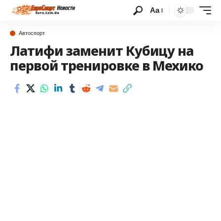
Аа
Автоспорт
Латифи заменит Кубицу на
первой тренировке в Мехико