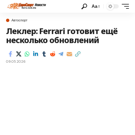
Аа
Автоспорт
Леклер: Ferrari готовит ещё
несколько обновлений
09.05.2026