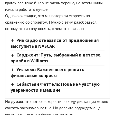
кругах всё тоже было не очень хорошо, но затем шины
начали работать лучше.
Однако очевидно, что мы потеряли скорость по
сравнению со спринтом. Нужно с этим разобраться,
потому что я хочу понять, с чем это связано.
Риккардо отказался от предложения
выступить в NASCAR
Сарджент: Путь, выбранный в детстве,
привёл в Williams
Уильямс: Важнее всего решить
финансовые вопросы
Себастьян Феттель: Пока не чувствую
уверенности в машине
Не думаю, что потерю скорости по ходу дистанции можно
считать закономерностью. Но давайте подождем еще
несколько гонок и поймём, так ли это».