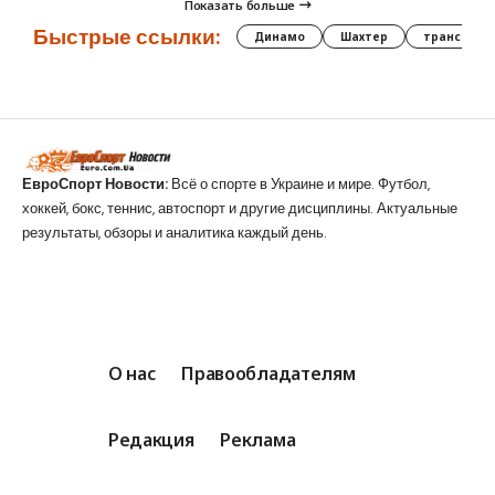
Показать больше
Быстрые ссылки:
Динамо
Шахтер
трансфер
ЕвроСпорт Новости:
Всё о спорте в Украине и мире. Футбол,
хоккей, бокс, теннис, автоспорт и другие дисциплины. Актуальные
результаты, обзоры и аналитика каждый день.
О нас
Правообладателям
Редакция
Реклама