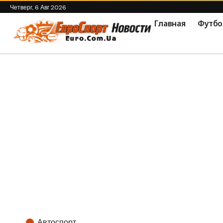
Четверг, 6 Авг 2026
Главная
Футбо
Автоспорт