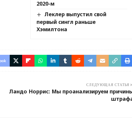
2020-м
Леклер выпустил свой
первый сингл раньше
Хэмилтона
ook
СЛЕДУЮЩАЯ СТАТЬЯ
Ландо Норрис: Мы проанализируем причин
штраф