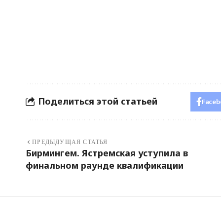
Поделиться этой статьей
Faceb
ПРЕДЫДУЩАЯ СТАТЬЯ
Бирмингем. Ястремская уступила в
финальном раунде квалификации