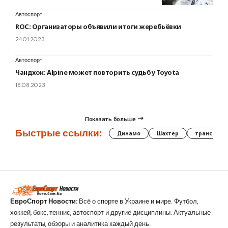
Автоспорт
ROC: Организаторы объявили итоги жеребьёвки
24.01.2023
Автоспорт
Чандхок: Alpine может повторить судьбу Toyota
18.08.2023
Показать больше
Быстрые ссылки:
Динамо
Шахтер
трансфер
ЕвроСпорт Новости:
Всё о спорте в Украине и мире. Футбол,
хоккей, бокс, теннис, автоспорт и другие дисциплины. Актуальные
результаты, обзоры и аналитика каждый день.