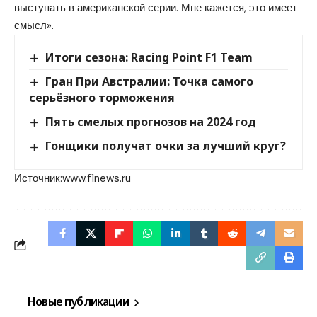
выступать в американской серии. Мне кажется, это имеет
смысл».
Итоги сезона: Racing Point F1 Team
Гран При Австралии: Точка самого
серьёзного торможения
Пять смелых прогнозов на 2024 год
Гонщики получат очки за лучший круг?
Источник:
www.f1news.ru
Новые публикации