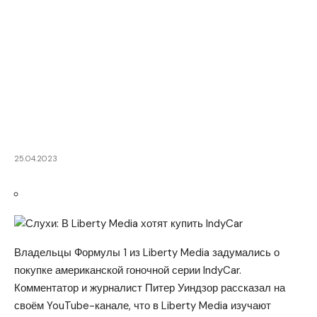
25.04.2023
Владельцы Формулы 1 из Liberty Media задумались о
покупке американской гоночной серии IndyCar.
Комментатор и журналист Питер Уиндзор рассказал на
своём YouTube-канале, что в Liberty Media изучают