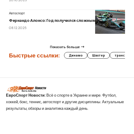
20.10.2023
Автоспорт
Фернандо Алонсо: Год получился сложным
08.12.2025
Показать больше
Быстрые ссылки:
Динамо
Шахтер
трансфер
ЕвроСпорт Новости:
Всё о спорте в Украине и мире. Футбол,
хоккей, бокс, теннис, автоспорт и другие дисциплины. Актуальные
результаты, обзоры и аналитика каждый день.