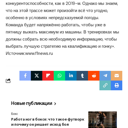
конкурентоспособности, как в 2019-м. Однако мы знаем,
что на этой трассе может произойти всё что угодно,
особенно в условиях непредсказуемой погоды.
Команда будет напряжённо работать, чтобы уже в
пятницу выжать максимум из машины. В тренировках мы
должны собрать всю необходимую информацию, чтобы
выбрать лучшую стратегию на квалификацию и гонку».
Источник:
www.f1news.ru
Новые публикации
Бокс
Работа ног в боксе: что такое футворк
и почему он решает исход боя