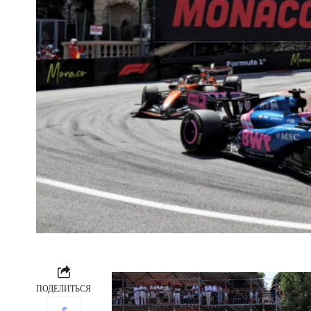
ПОДЕЛИТЬСЯ