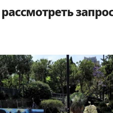
ь рассмотреть запро