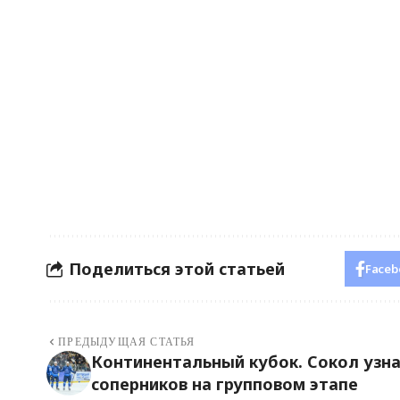
Поделиться этой статьей
Faceb
ПРЕДЫДУЩАЯ СТАТЬЯ
Континентальный кубок. Сокол узн
соперников на групповом этапе