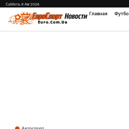
Суббота, 8 Авг 2026
Главная
Футбо
Автоспорт