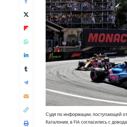
Судя по информации, поступающей от
Каталонии, в FIA согласились с довод