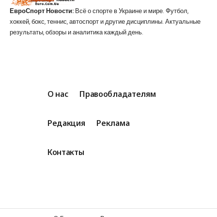
ЕвроСпорт Новости:
Всё о спорте в Украине и мире. Футбол,
хоккей, бокс, теннис, автоспорт и другие дисциплины. Актуальные
результаты, обзоры и аналитика каждый день.
О нас
Правообладателям
Редакция
Реклама
Контакты