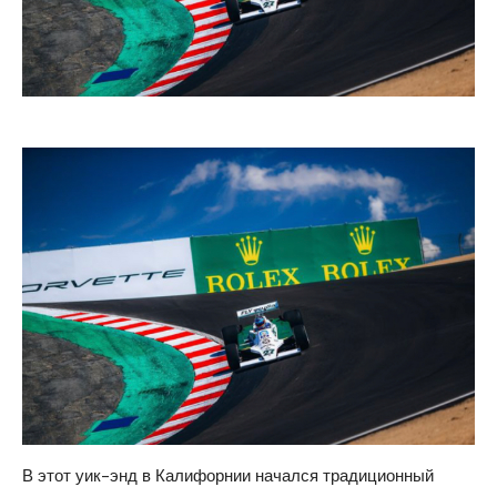
В этот уик-энд в Калифорнии начался традиционный