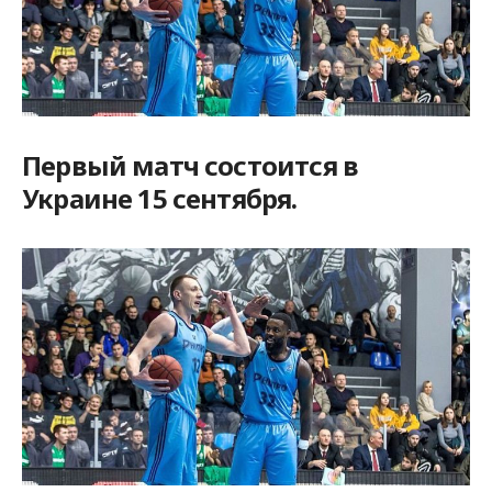
Первый матч состоится в
Украине 15 сентября.