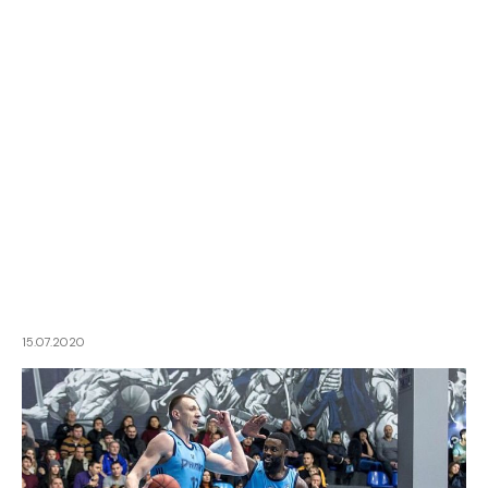
15.07.2020