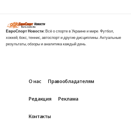
ЕвроСпорт Новости:
Всё о спорте в Украине и мире. Футбол,
хоккей, бокс, теннис, автоспорт и другие дисциплины. Актуальные
результаты, обзоры и аналитика каждый день.
О нас
Правообладателям
Редакция
Реклама
Контакты