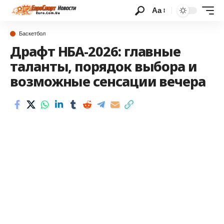
Аа
Баскетбол
Драфт НБА-2026: главные
таланты, порядок выбора и
возможные сенсации вечера