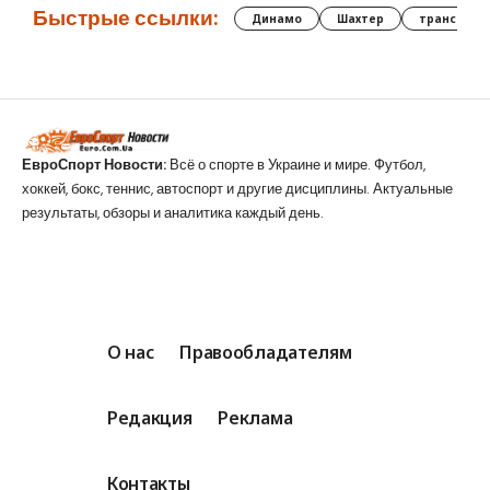
Быстрые ссылки:
Динамо
Шахтер
трансфер
ЕвроСпорт Новости:
Всё о спорте в Украине и мире. Футбол,
хоккей, бокс, теннис, автоспорт и другие дисциплины. Актуальные
результаты, обзоры и аналитика каждый день.
О нас
Правообладателям
Редакция
Реклама
Контакты