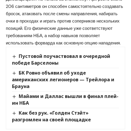
206 сантиметров он способен самостоятельно создавать
бросок, атаковать после смены направления, набирать
очки в проходах и играть против соперников нескольких
позиций. Его физические данные уже соответствуют
требованиям НБА, а набор навыков позволяет
использовать форварда как основную опцию нападения.
Пустовой поучаствовал в очередной
победе Барселоны
БК Ровно объявил об уходе
американских легионеров — Трейлора и
Брауна
Майами и Даллас вышли в финал плей-
ин НБА
Как без рук. «Голден Стэйт»
разгромлен на своей площадке