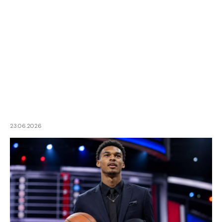
23.06.2026