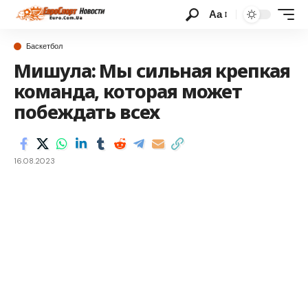
Аа
Баскетбол
Мишула: Мы сильная крепкая
команда, которая может
побеждать всех
16.08.2023