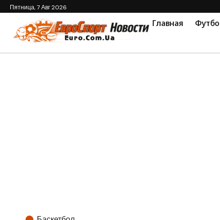
Пятница, 7 Авг 2026
Главная
Футбо
Баскетбол