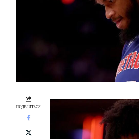
ПОДЕЛИТЬСЯ