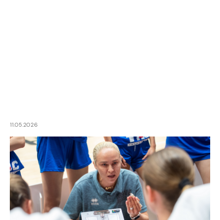
11.05.2026