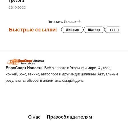
тревоги
26.10.2022
Показать больше
Быстрые ссылки:
Динамо
Шахтер
трансфер
ЕвроСпорт Новости:
Всё о спорте в Украине и мире. Футбол,
хоккей, бокс, теннис, автоспорт и другие дисциплины. Актуальные
результаты, обзоры и аналитика каждый день.
О нас
Правообладателям