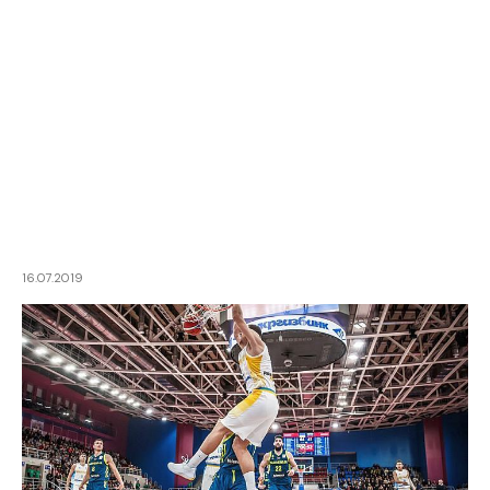
16.07.2019