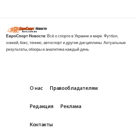
ЕвроСпорт Новости:
Всё о спорте в Украине и мире. Футбол,
хоккей, бокс, теннис, автоспорт и другие дисциплины. Актуальные
результаты, обзоры и аналитика каждый день.
О нас
Правообладателям
Редакция
Реклама
Контакты