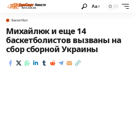
Аа
Баскетбол
Михайлюк и еще 14
баскетболистов вызваны на
сбор сборной Украины