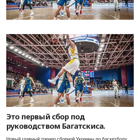
Это первый сбор под
руководством Багатскиса.
Новый главный тренер сборной Украины по баскетболу