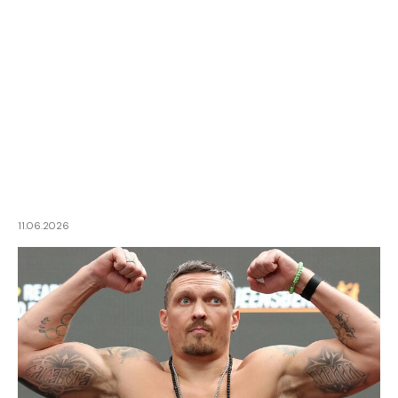
11.06.2026