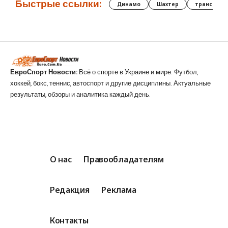
Быстрые ссылки:
Динамо
Шахтер
трансфер
ЕвроСпорт Новости:
Всё о спорте в Украине и мире. Футбол,
хоккей, бокс, теннис, автоспорт и другие дисциплины. Актуальные
результаты, обзоры и аналитика каждый день.
О нас
Правообладателям
Редакция
Реклама
Контакты