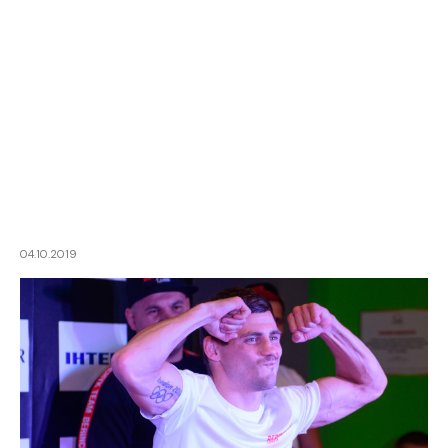
04.10.2019