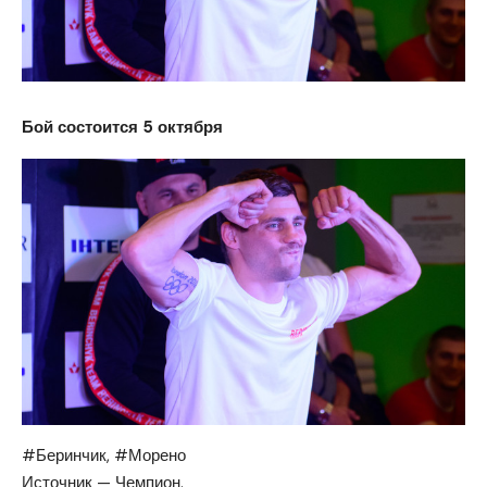
Бой состоится 5 октября
#Беринчик, #Морено
Источник — Чемпион.