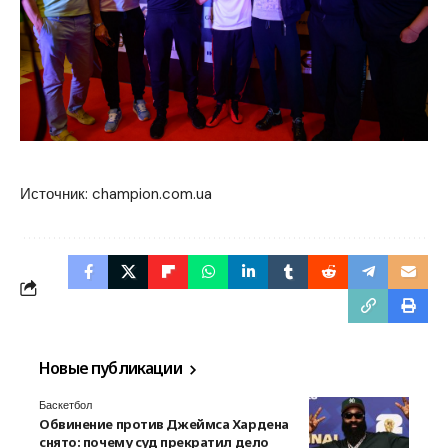
Источник:
champion.com.ua
Новые публикации
Баскетбол
Обвинение против Джеймса Хардена
снято: почему суд прекратил дело