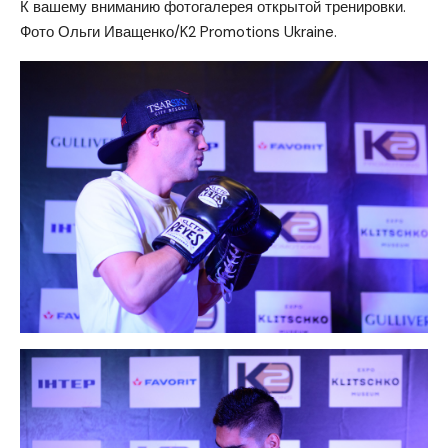
К вашему вниманию фотогалерея открытой тренировки.
Фото Ольги Иващенко/K2 Promotions Ukraine.