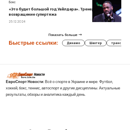
Бокс
«Это будет большой год Уайлдера». Тренер анонсировал
возвращение супертяжа
25.12.2024
Показать больше
Быстрые ссылки:
Динамо
Шахтер
трансфер
ЕвроСпорт Новости:
Всё о спорте в Украине и мире. Футбол,
хоккей, бокс, теннис, автоспорт и другие дисциплины. Актуальные
результаты, обзоры и аналитика каждый день.