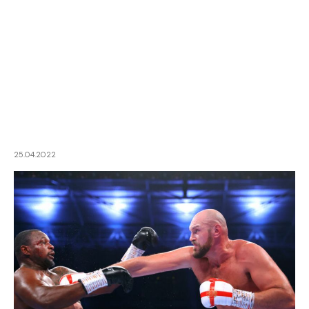
25.04.2022