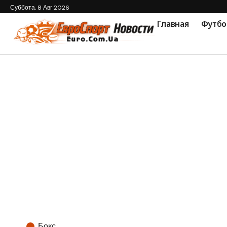
Суббота, 8 Авг 2026
Главная
Футбо
Бокс