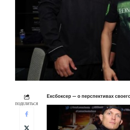
Ексбоксер — о перспективах своего
ПОДЕЛИТЬСЯ