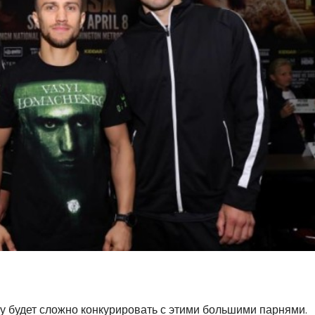
у будет сложно конкурировать с этими большими парнями.