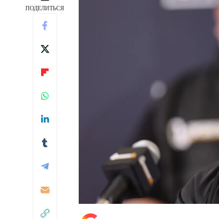
ПОДЕЛИТЬСЯ