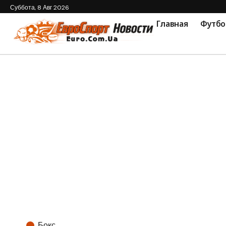
Суббота, 8 Авг 2026
Главная
Футбо
Бокс