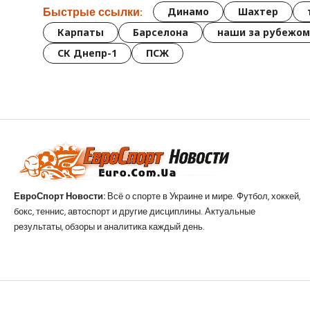
Быстрые ссылки:
Динамо
Шахтер
Карпаты
Барселона
наши за рубежом
СК Днепр-1
ПСЖ
ЕвроСпорт Новости:
Всё о спорте в Украине и мире. Футбол, хоккей,
бокс, теннис, автоспорт и другие дисциплины. Актуальные
результаты, обзоры и аналитика каждый день.