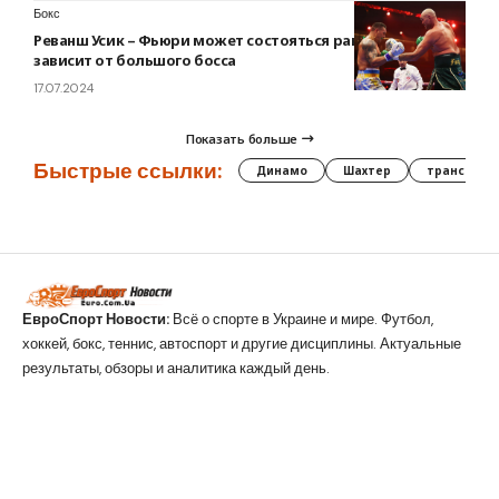
Бокс
Реванш Усик – Фьюри может состояться раньше. Все
зависит от большого босса
17.07.2024
Показать больше
Быстрые ссылки:
Динамо
Шахтер
трансфер
ЕвроСпорт Новости:
Всё о спорте в Украине и мире. Футбол,
хоккей, бокс, теннис, автоспорт и другие дисциплины. Актуальные
результаты, обзоры и аналитика каждый день.