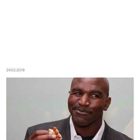
24.02.2019