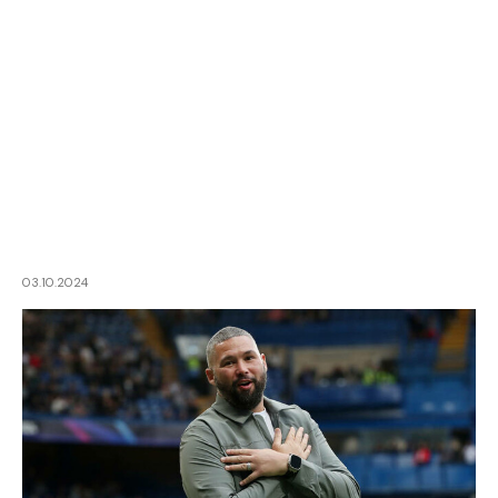
03.10.2024