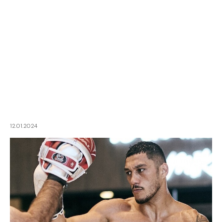
12.01.2024