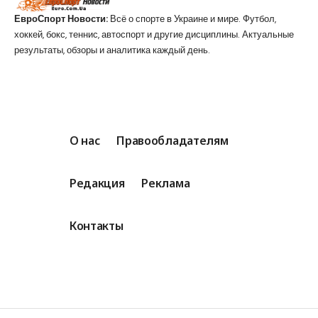
ЕвроСпорт Новости:
Всё о спорте в Украине и мире. Футбол,
хоккей, бокс, теннис, автоспорт и другие дисциплины. Актуальные
результаты, обзоры и аналитика каждый день.
О нас
Правообладателям
Редакция
Реклама
Контакты