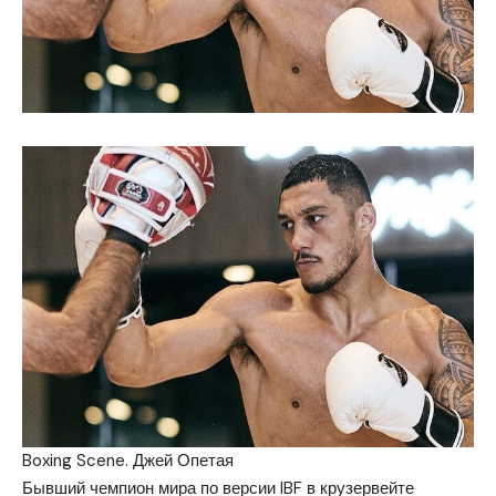
Boxing Scene. Джей Опетая
Бывший чемпион мира по версии IBF в крузервейте