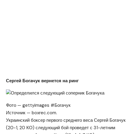
Сергей Богачук вернется на ринг
Фото — gettyimages #Богачук
Источник — boxrec.com.
Украинский боксер первого среднего веса Сергей Богачук
(20-1, 20 КО) следующий бой проведет с 31-летним