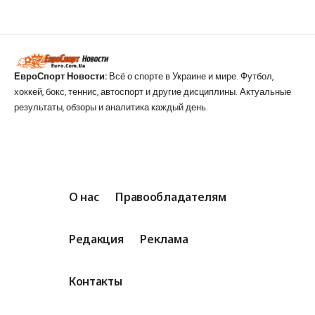
ЕвроСпорт Новости:
Всё о спорте в Украине и мире. Футбол,
хоккей, бокс, теннис, автоспорт и другие дисциплины. Актуальные
результаты, обзоры и аналитика каждый день.
О нас
Правообладателям
Редакция
Реклама
Контакты