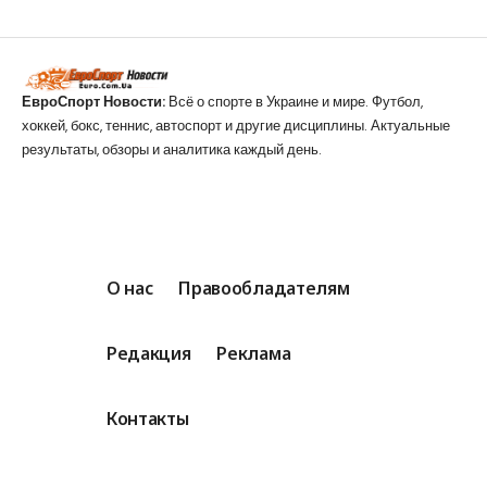
ЕвроСпорт Новости:
Всё о спорте в Украине и мире. Футбол,
хоккей, бокс, теннис, автоспорт и другие дисциплины. Актуальные
результаты, обзоры и аналитика каждый день.
О нас
Правообладателям
Редакция
Реклама
Контакты