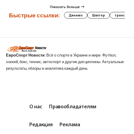
Показать больше
Быстрые ссылки:
Динамо
Шахтер
трансфер
ЕвроСпорт Новости:
Всё о спорте в Украине и мире. Футбол,
хоккей, бокс, теннис, автоспорт и другие дисциплины. Актуальные
результаты, обзоры и аналитика каждый день.
О нас
Правообладателям
Редакция
Реклама