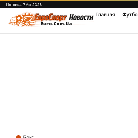
Пятница, 7 Авг 2026
Главная
Футбо
Бокс