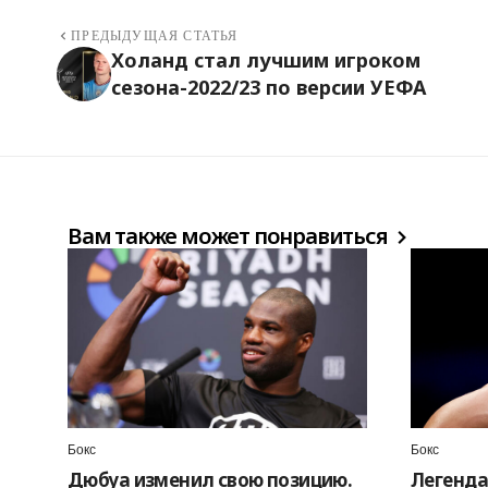
ПРЕДЫДУЩАЯ СТАТЬЯ
Холанд стал лучшим игроком
сезона-2022/23 по версии УЕФА
Вам также может понравиться
Бокс
Бокс
Дюбуа изменил свою позицию.
Легенд