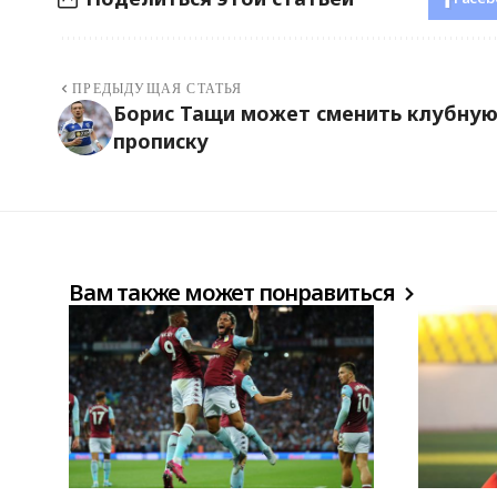
ПРЕДЫДУЩАЯ СТАТЬЯ
Борис Тащи может сменить клубну
прописку
Вам также может понравиться