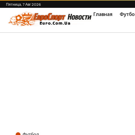
Пятница, 7 Авг 2026
Главная
Футбо
Футбол