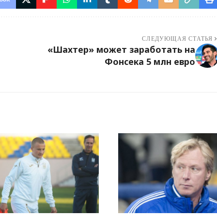
СЛЕДУЮЩАЯ СТАТЬЯ
ю
«Шахтер» может заработать на
Фонсека 5 млн евро