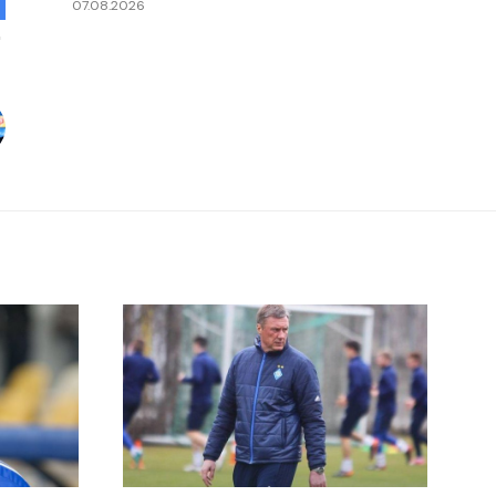
07.08.2026