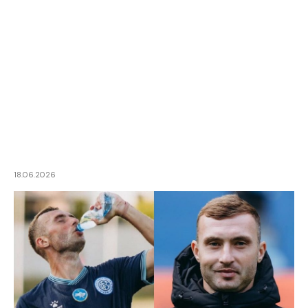
18.06.2026