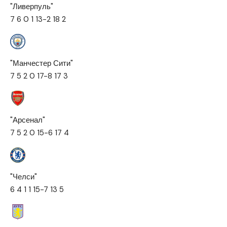
"Ливерпуль"
7 6 0 1 13-2 18 2
"Манчестер Сити"
7 5 2 0 17-8 17 3
"Арсенал"
7 5 2 0 15-6 17 4
"Челси"
6 4 1 1 15-7 13 5