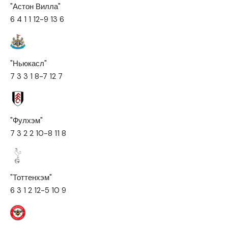
"Астон Вилла"
6 4 1 1 12-9 13 6
"Ньюкасл"
7 3 3 1 8-7 12 7
"Фулхэм"
7 3 2 2 10-8 11 8
"Тоттенхэм"
6 3 1 2 12-5 10 9