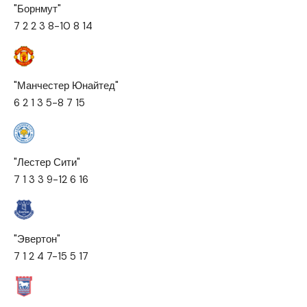
"Борнмут"
7 2 2 3 8-10 8 14
"Манчестер Юнайтед"
6 2 1 3 5-8 7 15
"Лестер Сити"
7 1 3 3 9-12 6 16
"Эвертон"
7 1 2 4 7-15 5 17