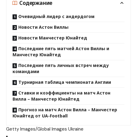
Содержание
Очевидный лидер с андердогом
Новости Астон Виллы
Новости Манчестер Юнайтед
Последние пять матчей Астон Виллы и
Манчестер Юнайтед
Последние пять личных встреч между
командами
Турнирная таблица чемпионата Англии
Ставки и коэффициенты на матч Астон
Вилла – Манчестер Юнайтед
Прогноз на матч Астон Вилла – Манчестер
Юнайтед от UA-Football
Getty Images/Global Images Ukraine