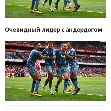
Очевидный лидер с андердогом