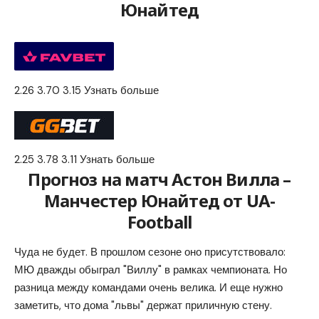
Юнайтед
2.26 3.70 3.15 Узнать больше
2.25 3.78 3.11 Узнать больше
Прогноз на матч Астон Вилла –
Манчестер Юнайтед от UA-
Football
Чуда не будет. В прошлом сезоне оно присутствовало:
МЮ дважды обыграл "Виллу" в рамках чемпионата. Но
разница между командами очень велика. И еще нужно
заметить, что дома "львы" держат приличную стену.