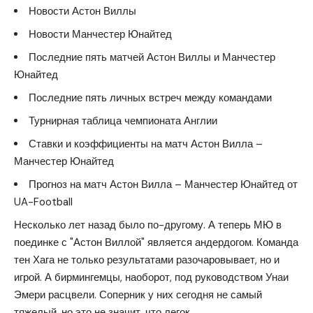
Новости Астон Виллы
Новости Манчестер Юнайтед
Последние пять матчей Астон Виллы и Манчестер
Юнайтед
Последние пять личных встреч между командами
Турнирная таблица чемпионата Англии
Ставки и коэффициенты на матч Астон Вилла –
Манчестер Юнайтед
Прогноз на матч Астон Вилла – Манчестер Юнайтед от
UA-Football
Несколько лет назад было по-другому. А теперь МЮ в
поединке с "Астон Виллой" является андердогом. Команда
тен Хага не только результатами разочаровывает, но и
игрой. А бирмингемцы, наоборот, под руководством Унаи
Эмери расцвели. Соперник у них сегодня не самый
тяжелый, но это не значит, что легок.