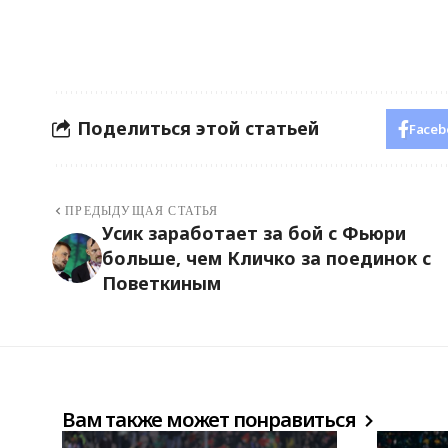
Поделиться этой статьей
Faceb
ПРЕДЫДУЩАЯ СТАТЬЯ
Усик заработает за бой с Фьюри
больше, чем Кличко за поединок с
Поветкиным
Вам также может понравиться