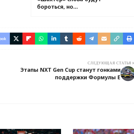
бороться, но…
ook
СЛЕДУЮЩАЯ СТАТЬЯ
Этапы NXT Gen Cup станут гонками
поддержки Формулы E