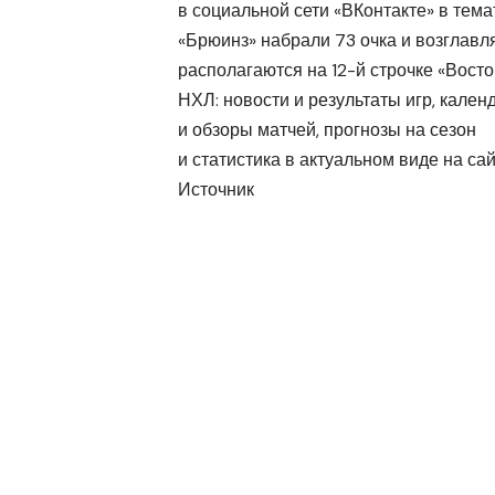
в социальной сети «ВКонтакте» в тема
«Брюинз» набрали 73 очка и возглавл
располагаются на 12-й строчке «Восто
НХЛ: новости и результаты игр, кален
и обзоры матчей, прогнозы на сезон
и статистика в актуальном виде на са
Источник