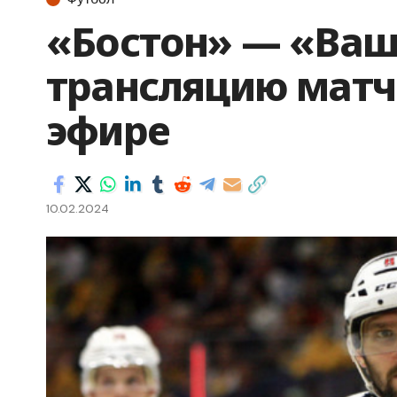
«Бостон» — «Ваш
трансляцию матч
эфире
10.02.2024