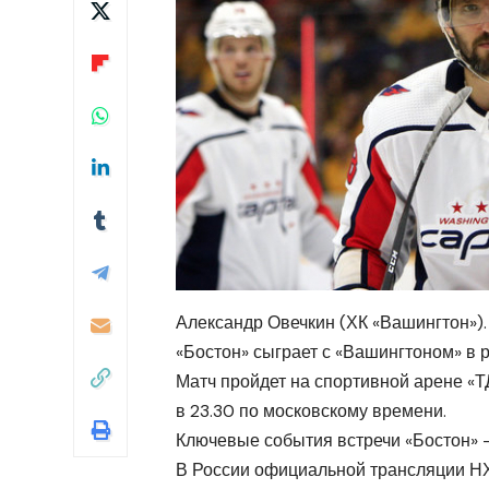
Александр Овечкин (ХК «Вашингтон»). 
«Бостон» сыграет с «Вашингтоном» в 
Матч пройдет на спортивной арене «Т
в 23.30 по московскому времени.
Ключевые события встречи «Бостон» —
В России официальной трансляции НХ