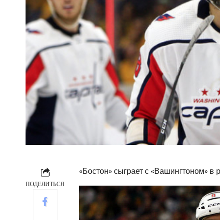
«Бостон» сыграет с «Вашингтоном» в
ПОДЕЛИТЬСЯ