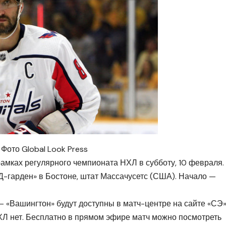
Фото Global Look Press
рамках регулярного чемпионата НХЛ в субботу, 10 февраля.
Д-гарден» в Бостоне, штат Массачусетс (США). Начало —
 «Вашингтон» будут доступны в матч-центре на сайте «СЭ»
Л нет. Бесплатно в прямом эфире матч можно посмотреть