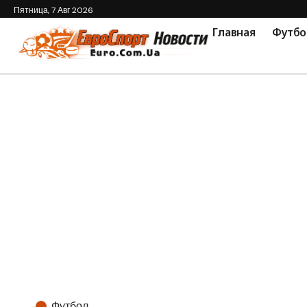
Пятница, 7 Авг 2026
Главная
Футбо
Футбол