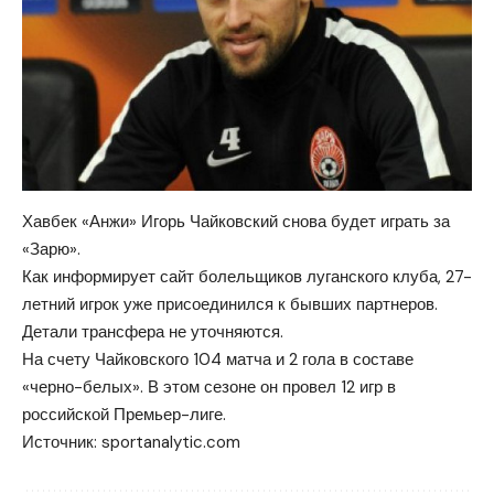
Хавбек «Анжи» Игорь Чайковский снова будет играть за
«Зарю».
Как информирует сайт болельщиков луганского клуба, 27-
летний игрок уже присоединился к бывших партнеров.
Детали трансфера не уточняются.
На счету Чайковского 104 матча и 2 гола в составе
«черно-белых». В этом сезоне он провел 12 игр в
российской Премьер-лиге.
Источник:
sportanalytic.com