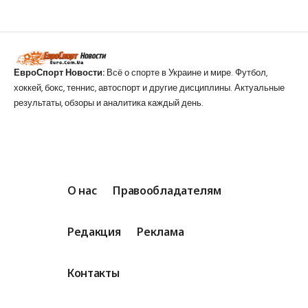
ЕвроСпорт Новости:
Всё о спорте в Украине и мире. Футбол,
хоккей, бокс, теннис, автоспорт и другие дисциплины. Актуальные
результаты, обзоры и аналитика каждый день.
О нас
Правообладателям
Редакция
Реклама
Контакты