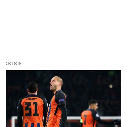
21.01.2019