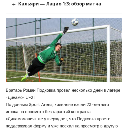
Кальяри — Лацио 1:3: обзор матча
Вратарь Роман Подковка провел несколько дней в лагере
«Динамо» U-21.
По данным Sport Arena, киевляне взяли 23-летнего
игрока на просмотр без гарантий контракта
«Динамомания» же утверждает, что Подковка просто
поддерживал форму и уже поехал на просмотр в другую