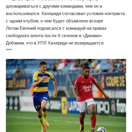
договариваться с другими командами, чем он и
воспользовался. Хачериди согласовал условия контракта
с одним клубом, о чем будет объявлено вскоре
Летом Евгений подписался с командой на правах
свободного агента после 9 сезонов в «Динамо».
Добавим, что в УПЛ Хачериди не возвращается.
***