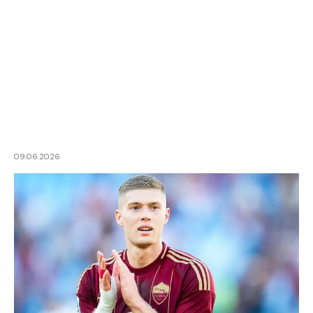
09.06.2026