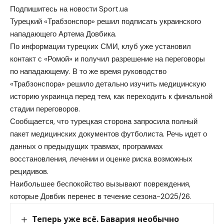
Подпишитесь на новости Sport.ua
Турецкий «Трабзонспор» решил подписать украинского
нападающего Артема Довбика.
По информации турецких СМИ, клуб уже установил
контакт с «Ромой» и получил разрешение на переговоры
по нападающему. В то же время руководство
«Трабзонспора» решило детально изучить медицинскую
историю украинца перед тем, как переходить к финальной
стадии переговоров.
Сообщается, что турецкая сторона запросила полный
пакет медицинских документов футболиста. Речь идет о
данных о предыдущих травмах, программах
восстановления, лечении и оценке риска возможных
рецидивов.
Наибольшее беспокойство вызывают повреждения,
которые Довбик перенес в течение сезона-2025/26.
Теперь уже всё. Бавария необычно