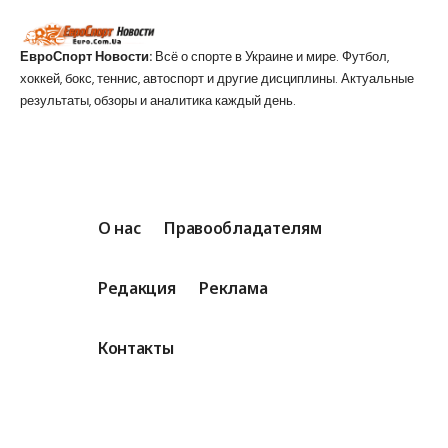
ЕвроСпорт Новости:
Всё о спорте в Украине и мире. Футбол,
хоккей, бокс, теннис, автоспорт и другие дисциплины. Актуальные
результаты, обзоры и аналитика каждый день.
О нас
Правообладателям
Редакция
Реклама
Контакты