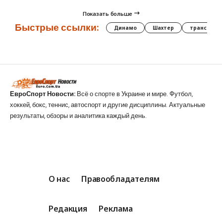
Показать больше
Быстрые ссылки:
Динамо
Шахтер
трансфер
ЕвроСпорт Новости:
Всё о спорте в Украине и мире. Футбол,
хоккей, бокс, теннис, автоспорт и другие дисциплины. Актуальные
результаты, обзоры и аналитика каждый день.
О нас
Правообладателям
Редакция
Реклама