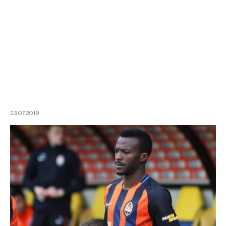
23.07.2019