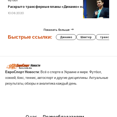
Футбол
Раскрыто трансферные планы «Динамо» на лето
10.06.2020
Показать больше
Быстрые ссылки:
Динамо
Шахтер
трансфер
ЕвроСпорт Новости:
Всё о спорте в Украине и мире. Футбол,
хоккей, бокс, теннис, автоспорт и другие дисциплины. Актуальные
результаты, обзоры и аналитика каждый день.
О нас
Правообладателям