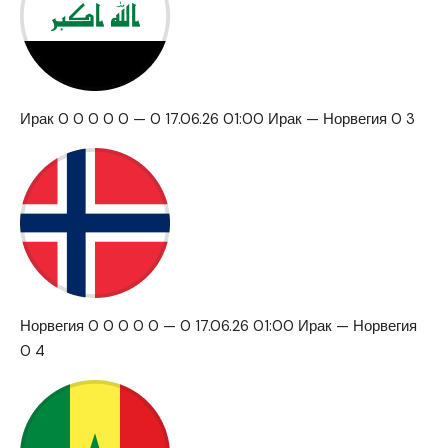
Ирак 0 0 0 0 0 — 0 17.06.26 01:00 Ирак — Норвегия 0 3
Норвегия 0 0 0 0 0 — 0 17.06.26 01:00 Ирак — Норвегия
0 4