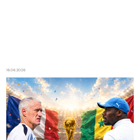
16.06.2026