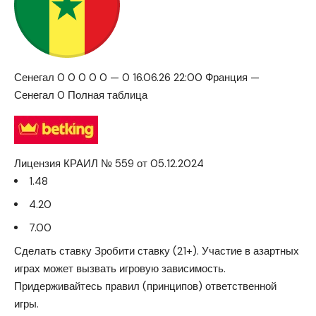
Сенегал 0 0 0 0 0 — 0 16.06.26 22:00 Франция —
Сенегал 0 Полная таблица
Лицензия КРАИЛ № 559 от 05.12.2024
1.48
4.20
7.00
Сделать ставку Зробити ставку (21+). Участие в азартных
играх может вызвать игровую зависимость.
Придерживайтесь правил (принципов) ответственной
игры.