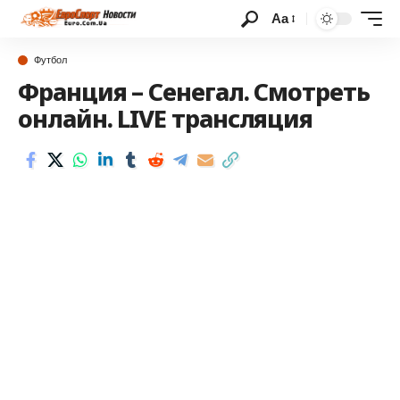
Аа
Футбол
Франция – Сенегал. Смотреть
онлайн. LIVE трансляция