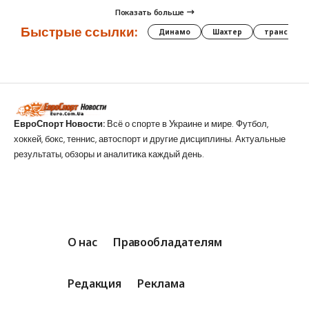
Показать больше
Быстрые ссылки:
Динамо
Шахтер
трансфер
ЕвроСпорт Новости:
Всё о спорте в Украине и мире. Футбол,
хоккей, бокс, теннис, автоспорт и другие дисциплины. Актуальные
результаты, обзоры и аналитика каждый день.
О нас
Правообладателям
Редакция
Реклама