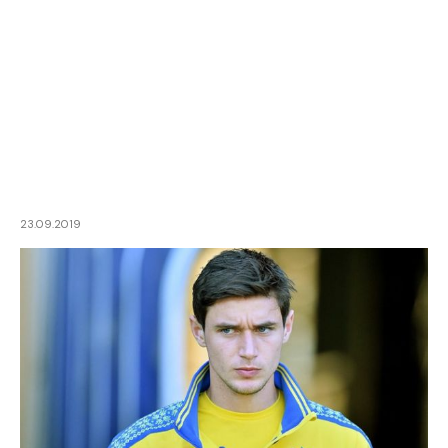
23.09.2019